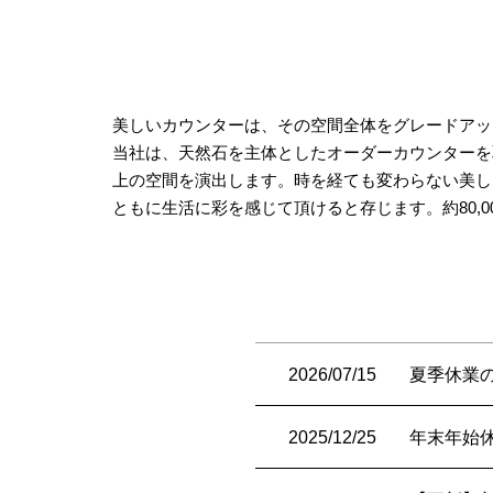
美しいカウンターは、その空間全体をグレードアッ
当社は、天然石を主体としたオーダーカウンターを
上の空間を演出します。時を経ても変わらない美し
ともに生活に彩を感じて頂けると存じます。約80,
2026/07/15
夏季休業
2025/12/25
年末年始