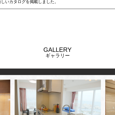
新しいカタログを掲載しました。
GALLERY
ギャラリー