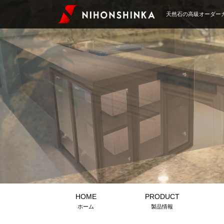
天然石の高級オーダー
HOME
PRODUCT
ホーム
製品情報