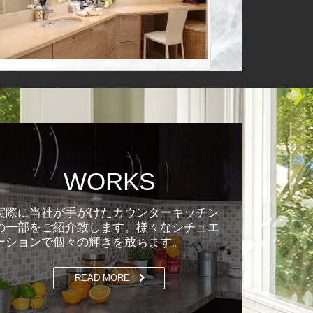
WORKS
実際に当社が手がけたカウンターキッチン
の一部をご紹介致します。様々なシチュエ
ーションで個々の輝きを放ちます。
READ MORE