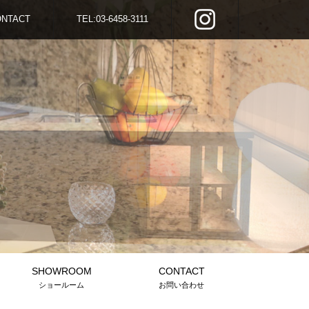
ONTACT
TEL:03-6458-3111
SHOWROOM
CONTACT
ショールーム
お問い合わせ