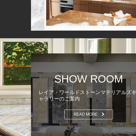
SHOW ROOM
レイア・ワールドストーンマテリアルズ
ャラリーのご案内
READ MORE