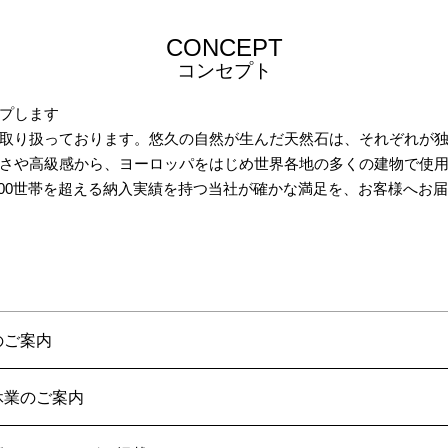
CONCEPT
コンセプト
プします
取り扱っております。悠久の自然が生んだ天然石は、それぞれが
さや高級感から、ヨーロッパをはじめ世界各地の多くの建物で使
000世帯を超える納入実績を持つ当社が確かな満足を、お客様へお
のご案内
休業のご案内