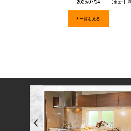
2025/07/14
【更新】
一覧を見る